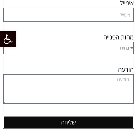
אימייל
פתח
מהות הפנייה
הודעה
שליחה