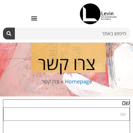
ילוג
תוכן
חיפוש
צרו קשר
Homepage
»
צרו קשר
שם