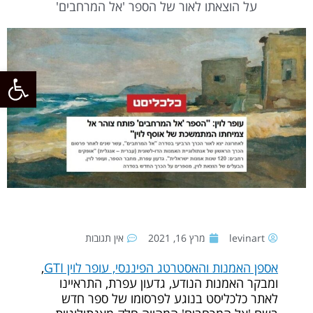
על הוצאתו לאור של הספר 'אל המרחבים'
פתח
levinart
מרץ 16, 2021
אין תגובות
אספן האמנות והאסטרטג הפיננסי, עופר לוין GTI
,
ומבקר האמנות הנודע, גדעון עפרת, התראיינו
לאתר כלכליסט בנוגע לפרסומו של ספר חדש