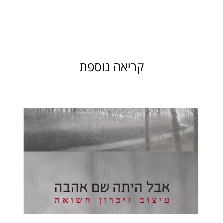
קריאה נוספת