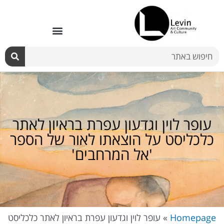
ילוג
תוכן
חיפוש
עופר לוין וגדעון עפרת בראיון לאתר
כלכליסט על הוצאתו לאור של הספר
'אל המרחבים'
Homepage
»
עופר לוין וגדעון עפרת בראיון לאתר כלכליסט